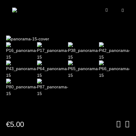
€
5.00