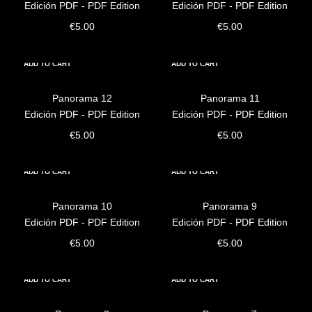
Edición PDF - PDF Edition
Edición PDF - PDF Edition
€
5.00
€
5.00
ADD TO CART
ADD TO CART
Panorama 12
Panorama 11
Edición PDF - PDF Edition
Edición PDF - PDF Edition
€
5.00
€
5.00
ADD TO CART
ADD TO CART
Panorama 10
Panorama 9
Edición PDF - PDF Edition
Edición PDF - PDF Edition
€
5.00
€
5.00
ADD TO CART
ADD TO CART