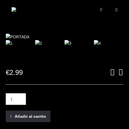
€
2.99
Añadir al carrito