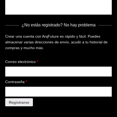
Lost your password?
¿No estás registrado? No hay problema
Crear una cuenta con ArqFuture es rápido y fácil. Puedes
almacenar varias direcciones de envío, acudir a tu historial de
compras y mucho más.
Correo electrónico
*
Contraseña
*
Registrarse